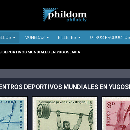
ELLOS
MONEDAS
BILLETES
OTROS PRODUCTO
 DEPORTIVOS MUNDIALES EN YUGOSLAVIA
ENTROS DEPORTIVOS MUNDIALES EN YUGOS