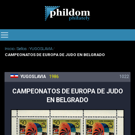
Inicio
Sellos
YUGOSLAVIA
CAMPEONATOS DE EUROPA DE JUDO EN BELGRADO
YUGOSLAVIA
1986
1022
CAMPEONATOS DE EUROPA DE JUDO
EN BELGRADO