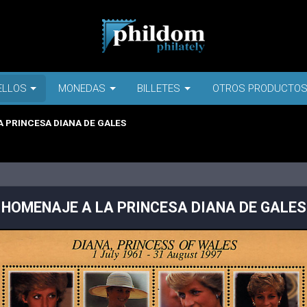
ELLOS
MONEDAS
BILLETES
OTROS PRODUCTO
 PRINCESA DIANA DE GALES
HOMENAJE A LA PRINCESA DIANA DE GALES