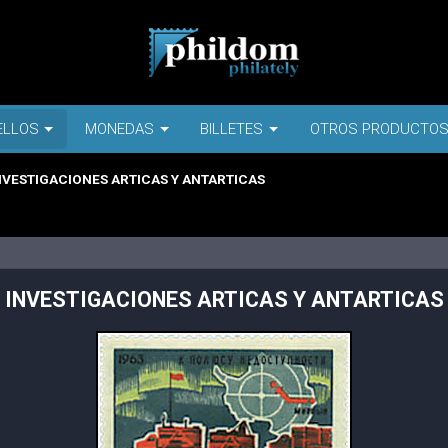
ELLOS
MONEDAS
BILLETES
OTROS PRODUCTO
NVESTIGACIONES ARTICAS Y ANTARTICAS
INVESTIGACIONES ARTICAS Y ANTARTICAS