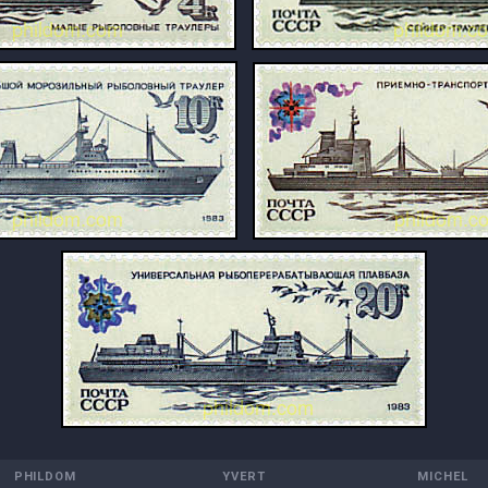
PHILDOM
YVERT
MICHEL