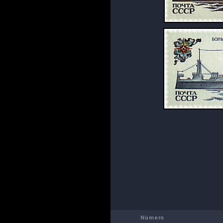
Número