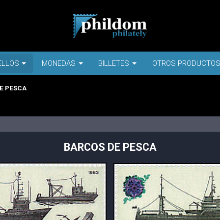
ELLOS
MONEDAS
BILLETES
OTROS PRODUCTO
E PESCA
BARCOS DE PESCA