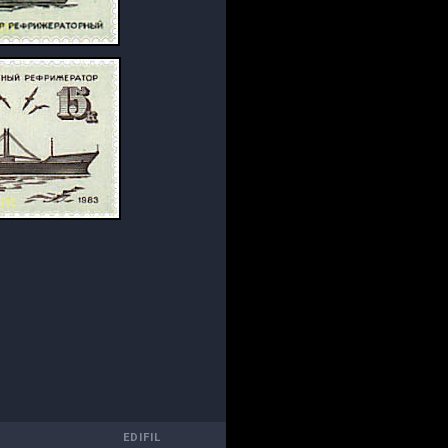
EDIFIL