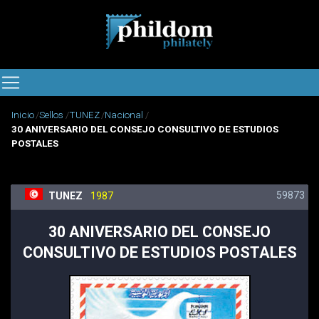
Inicio
Sellos
TUNEZ
Nacional
30 ANIVERSARIO DEL CONSEJO CONSULTIVO DE ESTUDIOS
POSTALES
59873
TUNEZ
1987
30 ANIVERSARIO DEL CONSEJO
CONSULTIVO DE ESTUDIOS POSTALES