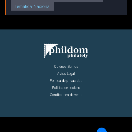
Temática: Nacional
Quiénes Somos
Aviso Legal
Política de privacidad
Política de cookies
Condiciones de venta