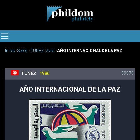
Inicio
Sellos
TUNEZ
Aves
AÑO INTERNACIONAL DE LA PAZ
59870
TUNEZ
1986
AÑO INTERNACIONAL DE LA PAZ