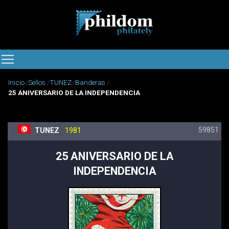
Inicio
Sellos
TUNEZ
Banderas
25 ANIVERSARIO DE LA INDEPENDENCIA
59851
TUNEZ
1981
25 ANIVERSARIO DE LA
INDEPENDENCIA