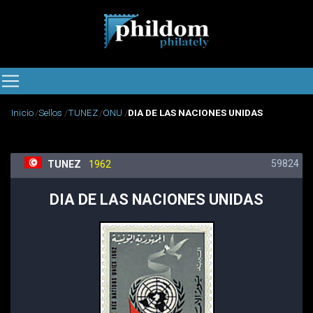
Inicio
Sellos
TUNEZ
ONU
DIA DE LAS NACIONES UNIDAS
59824
TUNEZ
1962
DIA DE LAS NACIONES UNIDAS