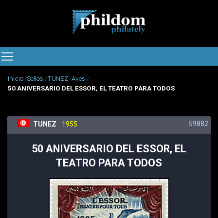
Inicio
Sellos
TUNEZ
Aves
50 ANIVERSARIO DEL ESSOR, EL TEATRO PARA TODOS
59882
TUNEZ
1955
50 ANIVERSARIO DEL ESSOR, EL
TEATRO PARA TODOS