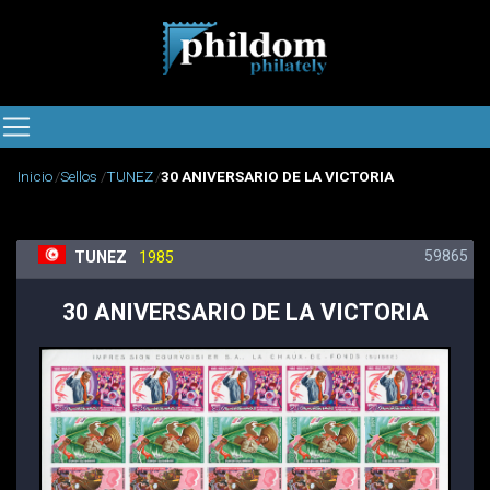
Inicio
Sellos
TUNEZ
30 ANIVERSARIO DE LA VICTORIA
59865
TUNEZ
1985
30 ANIVERSARIO DE LA VICTORIA