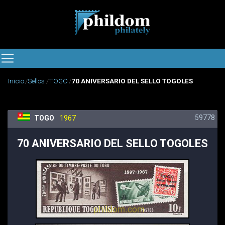
Inicio
Sellos
TOGO
70 ANIVERSARIO DEL SELLO TOGOLES
59778
TOGO
1967
70 ANIVERSARIO DEL SELLO TOGOLES