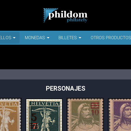
ELLOS
MONEDAS
BILLETES
OTROS PRODUCTO
PERSONAJES