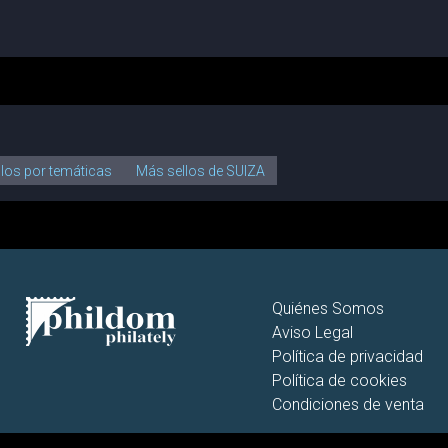
llos por temáticas
Más sellos de SUIZA
Quiénes Somos
Aviso Legal
Política de privacidad
Política de cookies
Condiciones de venta