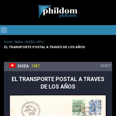
Inicio
Sellos
SUIZA
UPU
EL TRANSPORTE POSTAL A TRAVES DE LOS AÑOS
59437
SUIZA
1987
EL TRANSPORTE POSTAL A TRAVES
DE LOS AÑOS