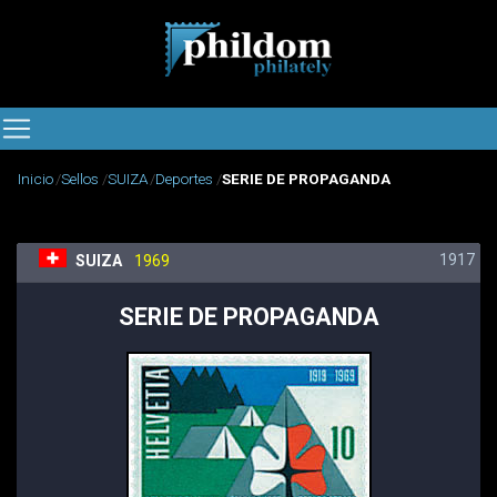
Inicio
Sellos
SUIZA
Deportes
SERIE DE PROPAGANDA
1917
SUIZA
1969
SERIE DE PROPAGANDA