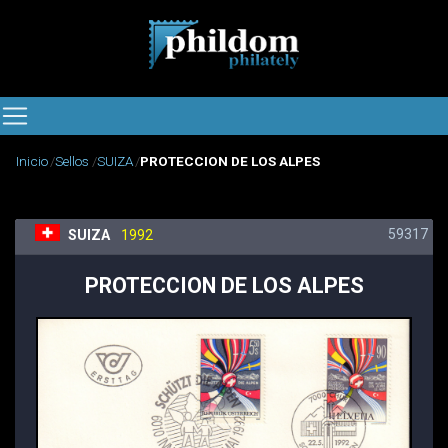
Inicio
Sellos
SUIZA
PROTECCION DE LOS ALPES
59317
SUIZA
1992
PROTECCION DE LOS ALPES