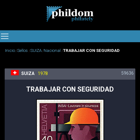
Inicio
Sellos
SUIZA
Nacional
TRABAJAR CON SEGURIDAD
59636
SUIZA
1978
TRABAJAR CON SEGURIDAD