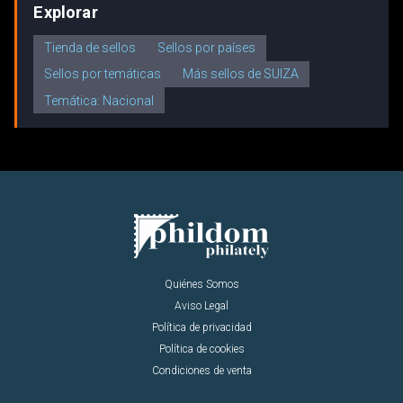
Explorar
Tienda de sellos
Sellos por países
Sellos por temáticas
Más sellos de SUIZA
Temática: Nacional
Quiénes Somos
Aviso Legal
Política de privacidad
Política de cookies
Condiciones de venta