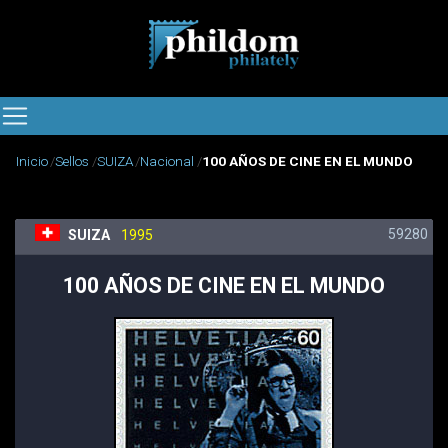
Inicio
Sellos
SUIZA
Nacional
100 AÑOS DE CINE EN EL MUNDO
59280
SUIZA
1995
100 AÑOS DE CINE EN EL MUNDO