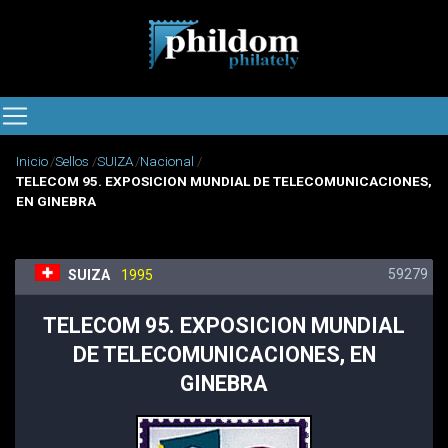
Inicio
Sellos
SUIZA
Nacional
TELECOM 95. EXPOSICION MUNDIAL DE TELECOMUNICACIONES,
EN GINEBRA
59279
SUIZA
1995
TELECOM 95. EXPOSICION MUNDIAL
DE TELECOMUNICACIONES, EN
GINEBRA