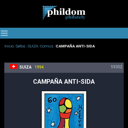
Inicio
Sellos
SUIZA
Comics
CAMPAÑA ANTI-SIDA
59302
SUIZA
1994
CAMPAÑA ANTI-SIDA