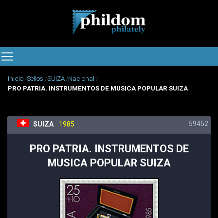
Inicio
Sellos
SUIZA
Nacional
PRO PATRIA. INSTRUMENTOS DE MUSICA POPULAR SUIZA
59452
SUIZA
1985
PRO PATRIA. INSTRUMENTOS DE
MUSICA POPULAR SUIZA