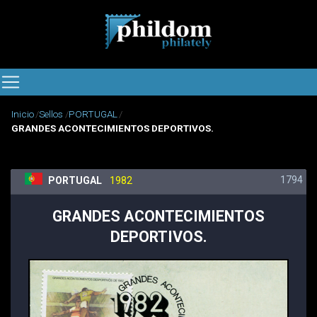
Inicio
Sellos
PORTUGAL
GRANDES ACONTECIMIENTOS DEPORTIVOS.
1794
PORTUGAL
1982
GRANDES ACONTECIMIENTOS
DEPORTIVOS.