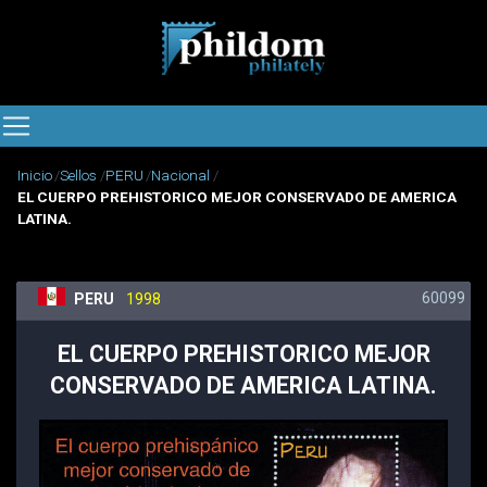
Inicio
Sellos
PERU
Nacional
EL CUERPO PREHISTORICO MEJOR CONSERVADO DE AMERICA
LATINA.
60099
PERU
1998
EL CUERPO PREHISTORICO MEJOR
CONSERVADO DE AMERICA LATINA.