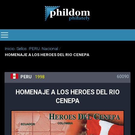
Inicio
Sellos
PERU
Nacional
HOMENAJE A LOS HEROES DEL RIO CENEPA
60090
PERU
1998
HOMENAJE A LOS HEROES DEL RIO
CENEPA