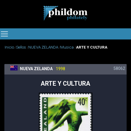
Inicio
Sellos
NUEVA ZELANDA
Musica
ARTE Y CULTURA
58062
NUEVA ZELANDA
1998
ARTE Y CULTURA