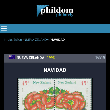
Inicio
Sellos
NUEVA ZELANDA
NAVIDAD
16518
NUEVA ZELANDA
1993
NAVIDAD