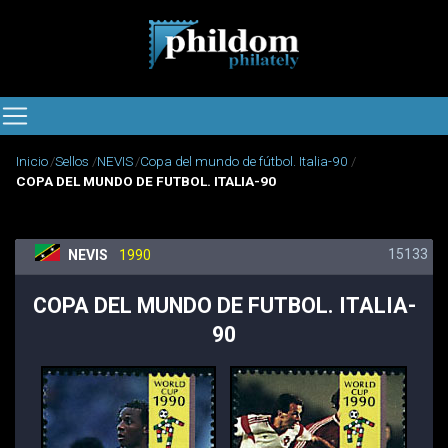
Inicio
Sellos
NEVIS
Copa del mundo de fútbol. Italia-90
COPA DEL MUNDO DE FUTBOL. ITALIA-90
15133
NEVIS
1990
COPA DEL MUNDO DE FUTBOL. ITALIA-
90