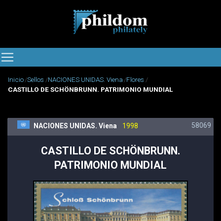
Inicio
Sellos
NACIONES UNIDAS. Viena
Flores
CASTILLO DE SCHÖNBRUNN. PATRIMONIO MUNDIAL
58069
NACIONES UNIDAS. Viena
1998
CASTILLO DE SCHÖNBRUNN.
PATRIMONIO MUNDIAL