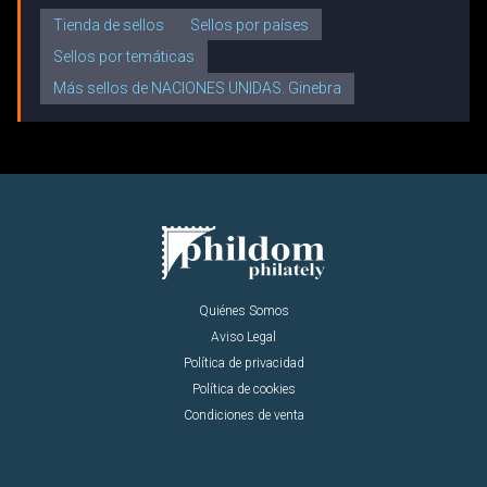
Tienda de sellos
Sellos por países
Sellos por temáticas
Más sellos de NACIONES UNIDAS. Ginebra
Quiénes Somos
Aviso Legal
Política de privacidad
Política de cookies
Condiciones de venta