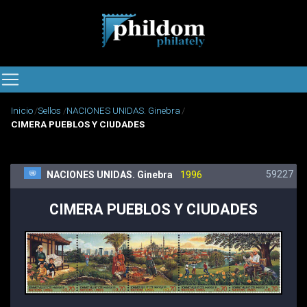
Inicio
Sellos
NACIONES UNIDAS. Ginebra
CIMERA PUEBLOS Y CIUDADES
59227
NACIONES UNIDAS. Ginebra
1996
CIMERA PUEBLOS Y CIUDADES