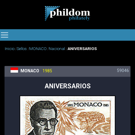
Inicio
Sellos
MONACO
Nacional
ANIVERSARIOS
59046
MONACO
1985
ANIVERSARIOS