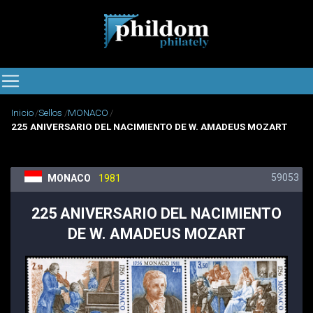
Inicio
Sellos
MONACO
225 ANIVERSARIO DEL NACIMIENTO DE W. AMADEUS MOZART
59053
MONACO
1981
225 ANIVERSARIO DEL NACIMIENTO
DE W. AMADEUS MOZART