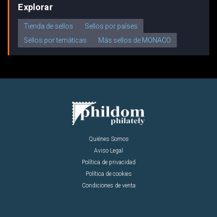
Explorar
Tienda de sellos
Sellos por países
Sellos por temáticas
Más sellos de MONACO
Quiénes Somos
Aviso Legal
Política de privacidad
Política de cookies
Condiciones de venta