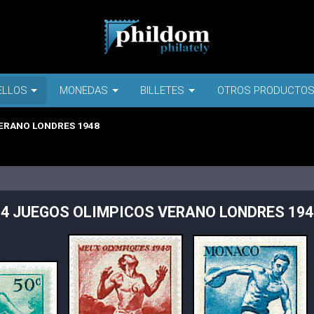
ELLOS
MONEDAS
BILLETES
OTROS PRODUCTO
VERANO LONDRES 1948
14 JUEGOS OLIMPICOS VERANO LONDRES 194