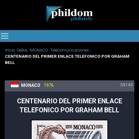
Inicio
Sellos
MONACO
Telecomunicaciones
CENTENARIO DEL PRIMER ENLACE TELEFONICO POR GRAHAM
BELL
59149
MONACO
1976
CENTENARIO DEL PRIMER ENLACE
TELEFONICO POR GRAHAM BELL