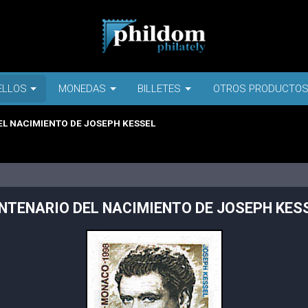
ELLOS
MONEDAS
BILLETES
OTROS PRODUCTO
L NACIMIENTO DE JOSEPH KESSEL
NTENARIO DEL NACIMIENTO DE JOSEPH KES