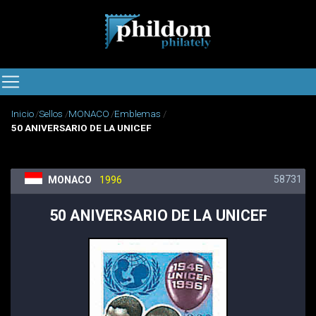
Inicio
Sellos
MONACO
Emblemas
50 ANIVERSARIO DE LA UNICEF
58731
MONACO
1996
50 ANIVERSARIO DE LA UNICEF