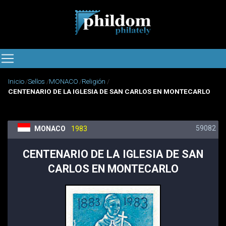
Inicio
Sellos
MONACO
Religión
CENTENARIO DE LA IGLESIA DE SAN CARLOS EN MONTECARLO
59082
MONACO
1983
CENTENARIO DE LA IGLESIA DE SAN
CARLOS EN MONTECARLO