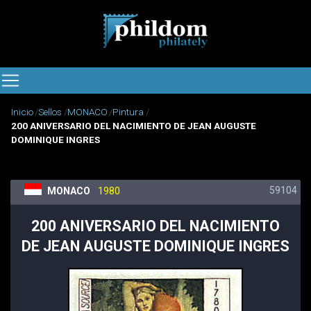
Inicio
Sellos
MONACO
Pintura
200 ANIVERSARIO DEL NACIMIENTO DE JEAN AUGUSTE
DOMINIQUE INGRES
59104
MONACO
1980
200 ANIVERSARIO DEL NACIMIENTO
DE JEAN AUGUSTE DOMINIQUE INGRES