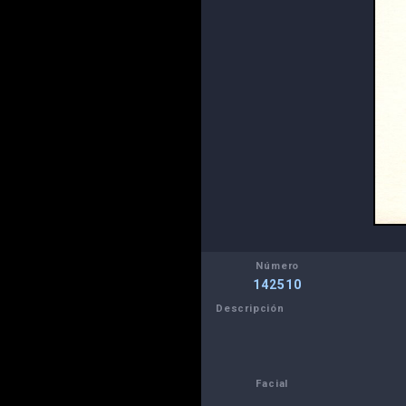
Número
142510
Descripción
Facial