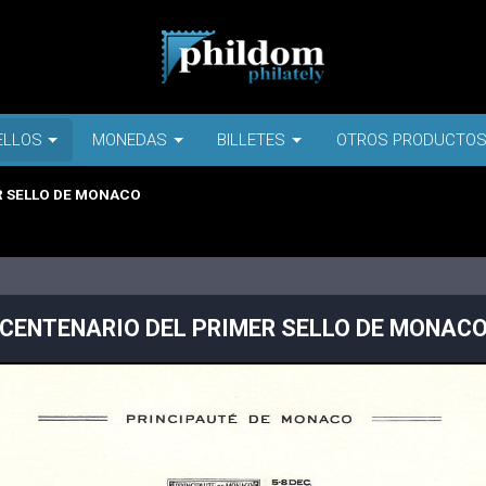
ELLOS
MONEDAS
BILLETES
OTROS PRODUCTO
R SELLO DE MONACO
CENTENARIO DEL PRIMER SELLO DE MONAC