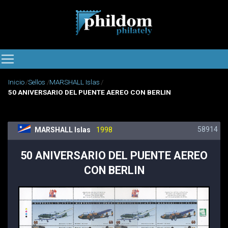
Inicio
Sellos
MARSHALL Islas
50 ANIVERSARIO DEL PUENTE AEREO CON BERLIN
58914
MARSHALL Islas
1998
50 ANIVERSARIO DEL PUENTE AEREO
CON BERLIN