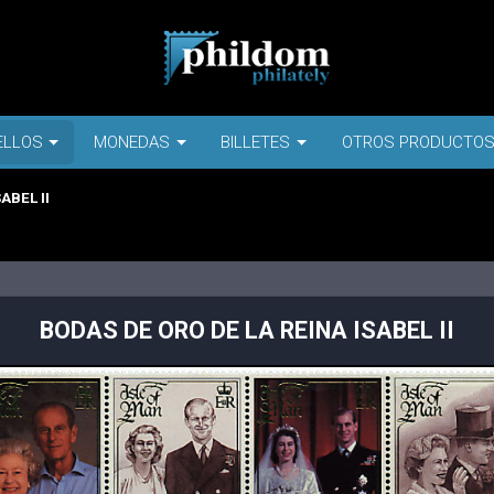
ELLOS
MONEDAS
BILLETES
OTROS PRODUCTO
ABEL II
BODAS DE ORO DE LA REINA ISABEL II