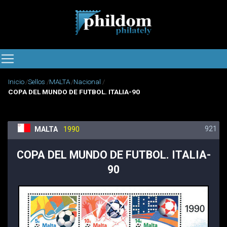
Inicio
Sellos
MALTA
Nacional
COPA DEL MUNDO DE FUTBOL. ITALIA-90
921
MALTA
1990
COPA DEL MUNDO DE FUTBOL. ITALIA-
90