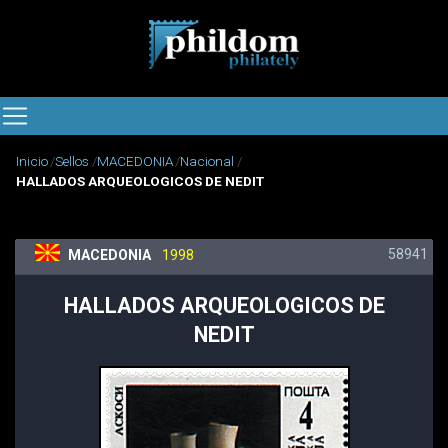
Inicio
Sellos
MACEDONIA
Nacional
HALLADOS ARQUEOLOGICOS DE NEDIT
58941
MACEDONIA
1998
HALLADOS ARQUEOLOGICOS DE
NEDIT