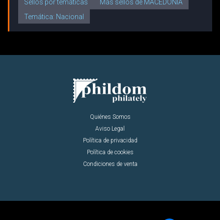
Sellos por temáticas
Más sellos de MACEDONIA
Temática: Nacional
Quiénes Somos
Aviso Legal
Política de privacidad
Política de cookies
Condiciones de venta