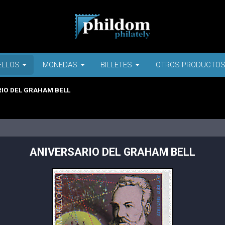
ELLOS
MONEDAS
BILLETES
OTROS PRODUCTO
IO DEL GRAHAM BELL
ANIVERSARIO DEL GRAHAM BELL