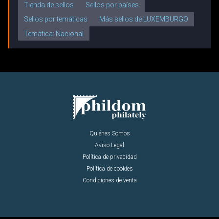
Tienda de sellos
Sellos por países
Sellos por temáticas
Más sellos de LUXEMBURGO
Temática: Nacional
Quiénes Somos
Aviso Legal
Política de privacidad
Política de cookies
Condiciones de venta