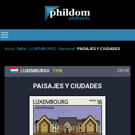
Inicio
Sellos
LUXEMBURGO
Nacional
PAISAJES Y CIUDADES
58698
LUXEMBURGO
1998
PAISAJES Y CIUDADES