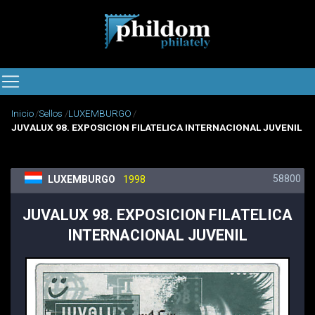
Inicio
Sellos
LUXEMBURGO
JUVALUX 98. EXPOSICION FILATELICA INTERNACIONAL JUVENIL
58800
LUXEMBURGO
1998
JUVALUX 98. EXPOSICION FILATELICA
INTERNACIONAL JUVENIL