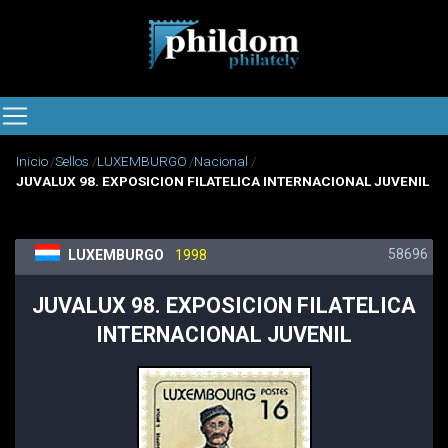
Inicio
Sellos
LUXEMBURGO
Nacional
JUVALUX 98. EXPOSICION FILATELICA INTERNACIONAL JUVENIL
58696
LUXEMBURGO
1998
JUVALUX 98. EXPOSICION FILATELICA
INTERNACIONAL JUVENIL