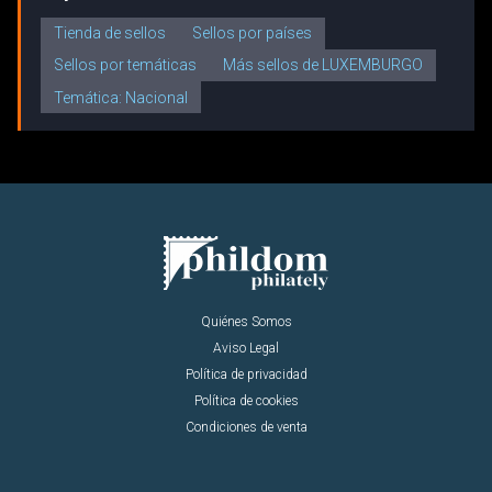
Tienda de sellos
Sellos por países
Sellos por temáticas
Más sellos de LUXEMBURGO
Temática: Nacional
Quiénes Somos
Aviso Legal
Política de privacidad
Política de cookies
Condiciones de venta