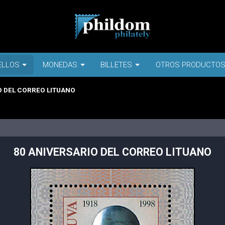
ELLOS
MONEDAS
BILLETES
OTROS PRODUCTO
O DEL CORREO LITUANO
80 ANIVERSARIO DEL CORREO LITUANO