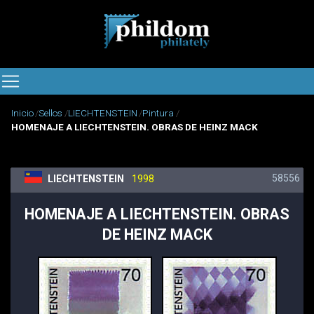
Inicio
Sellos
LIECHTENSTEIN
Pintura
HOMENAJE A LIECHTENSTEIN. OBRAS DE HEINZ MACK
58556
LIECHTENSTEIN
1998
HOMENAJE A LIECHTENSTEIN. OBRAS
DE HEINZ MACK