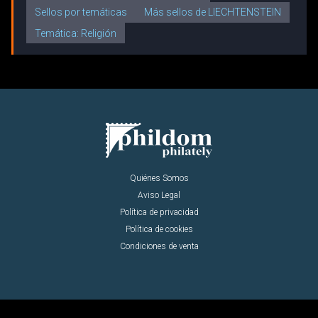
Sellos por temáticas
Más sellos de LIECHTENSTEIN
Temática: Religión
Quiénes Somos
Aviso Legal
Política de privacidad
Política de cookies
Condiciones de venta