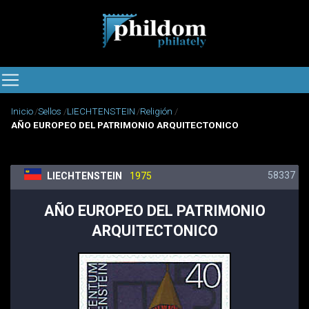
Inicio
Sellos
LIECHTENSTEIN
Religión
AÑO EUROPEO DEL PATRIMONIO ARQUITECTONICO
58337
LIECHTENSTEIN
1975
AÑO EUROPEO DEL PATRIMONIO
ARQUITECTONICO