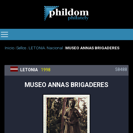
Inicio
Sellos
LETONIA
Nacional
MUSEO ANNAS BRIGADERES
58488
LETONIA
1998
MUSEO ANNAS BRIGADERES